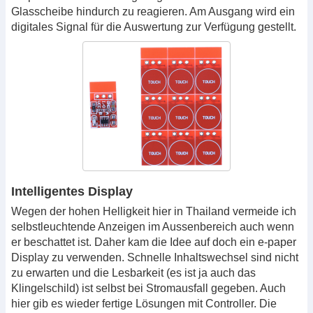
Glasscheibe hindurch zu reagieren. Am Ausgang wird ein
digitales Signal für die Auswertung zur Verfügung gestellt.
Intelligentes Display
Wegen der hohen Helligkeit hier in Thailand vermeide ich
selbstleuchtende Anzeigen im Aussenbereich auch wenn
er beschattet ist. Daher kam die Idee auf doch ein e-paper
Display zu verwenden. Schnelle Inhaltswechsel sind nicht
zu erwarten und die Lesbarkeit (es ist ja auch das
Klingelschild) ist selbst bei Stromausfall gegeben. Auch
hier gib es wieder fertige Lösungen mit Controller. Die