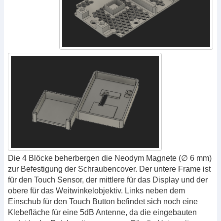
Die 4 Blöcke beherbergen die Neodym Magnete (∅ 6 mm)
zur Befestigung der Schraubencover. Der untere Frame ist
für den Touch Sensor, der mittlere für das Display und der
obere für das Weitwinkelobjektiv. Links neben dem
Einschub für den Touch Button befindet sich noch eine
Klebefläche für eine 5dB Antenne, da die eingebauten