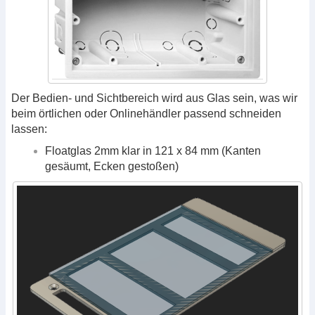
Der Bedien- und Sichtbereich wird aus Glas sein, was wir
beim örtlichen oder Onlinehändler passend schneiden
lassen:
Floatglas 2mm klar in 121 x 84 mm (Kanten
gesäumt, Ecken gestoßen)