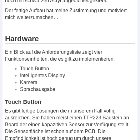
noch mit schwarzen Acryl abgedichtet/geklebt.
Der fertige Aufbau hat meine Zustimmung und motiviert
mich weiterzumachen…
Hardware
Ein Blick auf die Anforderungsliste zeigt vier
Funktionseinheiten, die es gilt zu implementieren:
Touch Button
Intelligentes Display
Kamera
Sprachausgabe
Touch Button
Es gibt fertige Lösungen die in unserem Fall völlig
ausreichen. Sie haben meist einen TTP223 Baustein an
Board der einen kapazitiven Sensor zur Verfügung stellt.
Die Sensorfläche ist schon auf dem PCB. Die
Empfindlichkeit ist hoch genug um durch unsere