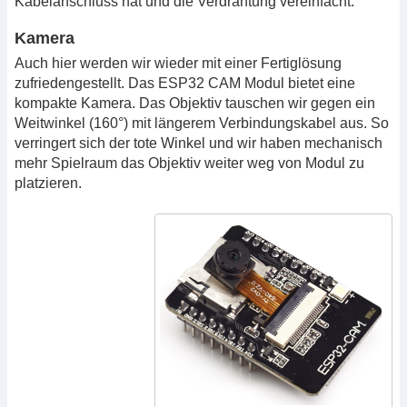
Kabelanschluss hat und die Verdrahtung vereinfacht.
Kamera
Auch hier werden wir wieder mit einer Fertiglösung
zufriedengestellt. Das ESP32 CAM Modul bietet eine
kompakte Kamera. Das Objektiv tauschen wir gegen ein
Weitwinkel (160°) mit längerem Verbindungskabel aus. So
verringert sich der tote Winkel und wir haben mechanisch
mehr Spielraum das Objektiv weiter weg von Modul zu
platzieren.