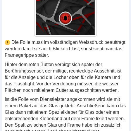
Die Folie muss im vollständigen Weissdruck beauftragt
werden damit sie auch Blickdicht ist, sonst sieht man das
Framegerippe später.
Hinter dem roten Button verbirgt sich später der
Berührungssensor, der mittige, rechteckige Ausschnitt ist
für die Anzeige und die Löcher oben für die Kamera und
das Flashlight. Vor der Verklebung müssen die weissen
Flächen noch mit einem Cutter ausgeschnitten werden.
Ist die Folie vom Dienstleister angekommen wird sie mit
einem Rakel auf das Glas geklebt. Anschließend kann das
Glas dann mit einem Spezialkleber für Glas oder einem
entsprechenden Klebeband auf dem Frame fixiert werden.
Den Spalt zwischen Glas und Frame habe ich zusätzlich