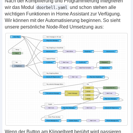
Nach der Kompilierung und Programmierung integrieren
wir das Modul
und schon stehen alle
doorbell.yaml
wichtigen Funktionen in Home Assistant zur Verfügung.
Wir können mit der Automatisierung beginnen. So sieht
unsere persönliche Node-Red Umsetzung aus:
Wenn der Button am Klingelbrett berührt wird passieren