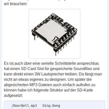
wir brauchen:
Es ist auch über eine serielle Schnittstelle ansprechbar,
hat einen SD Card Slot für gespeicherte Soundfiles und
kann direkt einen 3W Lautsprecher treiben. Da fängt man
nicht an etwas eigenes zu designen. Um später die
abgesicherten MP3 Dateien auch einfach aufrufen zu
können habe ich folgende Struktur auf der SD-Karte
aufgesetzt:
  /DoorBell.mp3	  Ding-Dong
