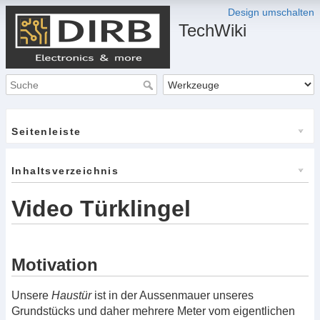
Design umschalten
TechWiki
Seitenleiste
Inhaltsverzeichnis
Video Türklingel
Motivation
Unsere
Haustür
ist in der Aussenmauer unseres
Grundstücks und daher mehrere Meter vom eigentlichen