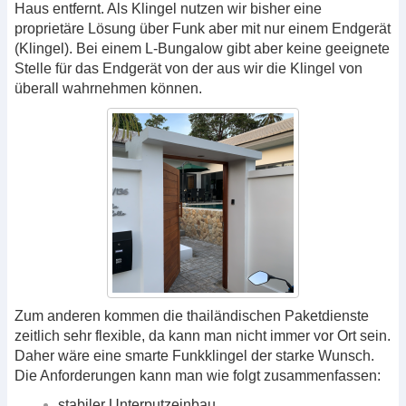
Haus entfernt. Als Klingel nutzen wir bisher eine
proprietäre Lösung über Funk aber mit nur einem Endgerät
(Klingel). Bei einem L-Bungalow gibt aber keine geeignete
Stelle für das Endgerät von der aus wir die Klingel von
überall wahrnehmen können.
Zum anderen kommen die thailändischen Paketdienste
zeitlich sehr flexible, da kann man nicht immer vor Ort sein.
Daher wäre eine smarte Funkklingel der starke Wunsch.
Die Anforderungen kann man wie folgt zusammenfassen:
stabiler Unterputzeinbau