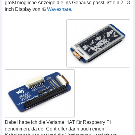
größt mögliche Anzeige die ins Gehäuse passt, ist ein 2.13
inch Display von
Waveshare
.
Dabei habe ich die Variante HAT für Raspberry Pi
genommen, da der Controller dann auch einen