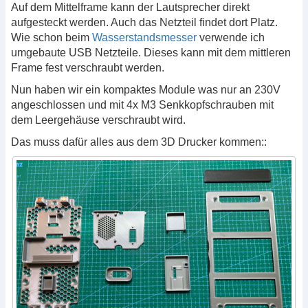
Auf dem Mittelframe kann der Lautsprecher direkt
aufgesteckt werden. Auch das Netzteil findet dort Platz.
Wie schon beim
Wasserstandsmesser
verwende ich
umgebaute USB Netzteile. Dieses kann mit dem mittleren
Frame fest verschraubt werden.
Nun haben wir ein kompaktes Module was nur an 230V
angeschlossen und mit 4x M3 Senkkopfschrauben mit
dem Leergehäuse verschraubt wird.
Das muss dafür alles aus dem 3D Drucker kommen::