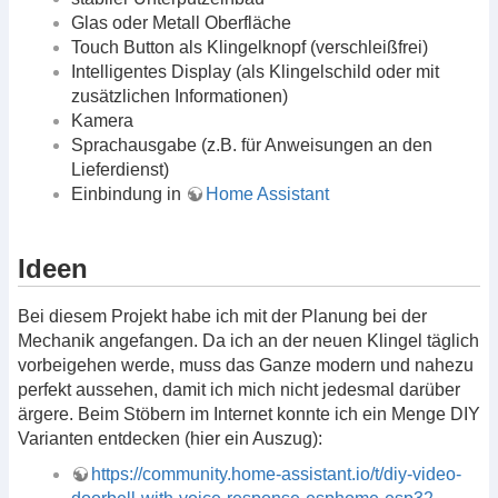
Glas oder Metall Oberfläche
Touch Button als Klingelknopf (verschleißfrei)
Intelligentes Display (als Klingelschild oder mit
zusätzlichen Informationen)
Kamera
Sprachausgabe (z.B. für Anweisungen an den
Lieferdienst)
Einbindung in
Home Assistant
Ideen
Bei diesem Projekt habe ich mit der Planung bei der
Mechanik angefangen. Da ich an der neuen Klingel täglich
vorbeigehen werde, muss das Ganze modern und nahezu
perfekt aussehen, damit ich mich nicht jedesmal darüber
ärgere. Beim Stöbern im Internet konnte ich ein Menge DIY
Varianten entdecken (hier ein Auszug):
https://community.home-assistant.io/t/diy-video-