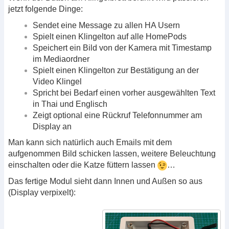
jetzt folgende Dinge:
Sendet eine Message zu allen HA Usern
Spielt einen Klingelton auf alle HomePods
Speichert ein Bild von der Kamera mit Timestamp
im Mediaordner
Spielt einen Klingelton zur Bestätigung an der
Video Klingel
Spricht bei Bedarf einen vorher ausgewählten Text
in Thai und Englisch
Zeigt optional eine Rückruf Telefonnummer am
Display an
Man kann sich natürlich auch Emails mit dem
aufgenommen Bild schicken lassen, weitere Beleuchtung
einschalten oder die Katze füttern lassen
…
Das fertige Modul sieht dann Innen und Außen so aus
(Display verpixelt):