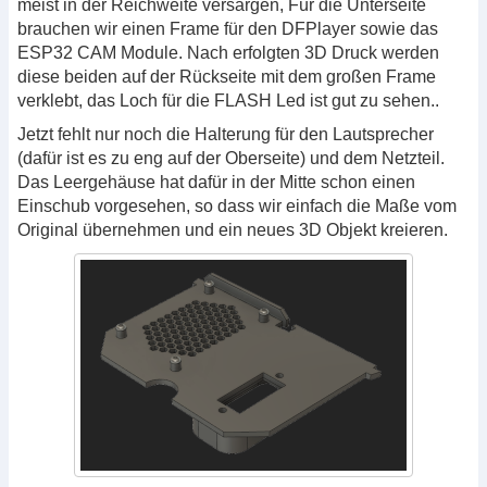
meist in der Reichweite versargen, Für die Unterseite
brauchen wir einen Frame für den DFPlayer sowie das
ESP32 CAM Module. Nach erfolgten 3D Druck werden
diese beiden auf der Rückseite mit dem großen Frame
verklebt, das Loch für die FLASH Led ist gut zu sehen..
Jetzt fehlt nur noch die Halterung für den Lautsprecher
(dafür ist es zu eng auf der Oberseite) und dem Netzteil.
Das Leergehäuse hat dafür in der Mitte schon einen
Einschub vorgesehen, so dass wir einfach die Maße vom
Original übernehmen und ein neues 3D Objekt kreieren.