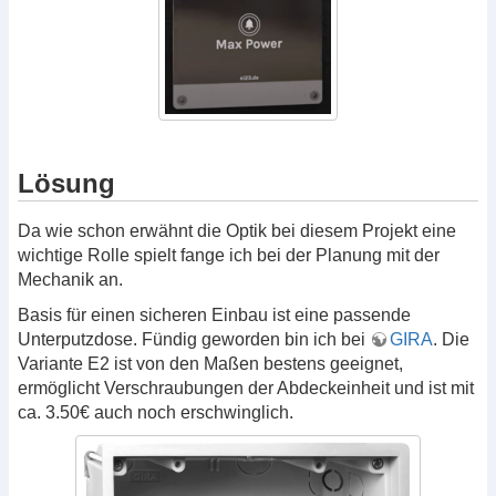
Lösung
Da wie schon erwähnt die Optik bei diesem Projekt eine
wichtige Rolle spielt fange ich bei der Planung mit der
Mechanik an.
Basis für einen sicheren Einbau ist eine passende
Unterputzdose. Fündig geworden bin ich bei
GIRA
. Die
Variante E2 ist von den Maßen bestens geeignet,
ermöglicht Verschraubungen der Abdeckeinheit und ist mit
ca. 3.50€ auch noch erschwinglich.