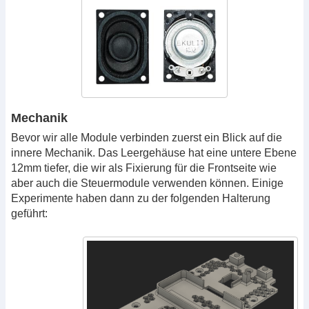
Mechanik
Bevor wir alle Module verbinden zuerst ein Blick auf die
innere Mechanik. Das Leergehäuse hat eine untere Ebene
12mm tiefer, die wir als Fixierung für die Frontseite wie
aber auch die Steuermodule verwenden können. Einige
Experimente haben dann zu der folgenden Halterung
geführt: