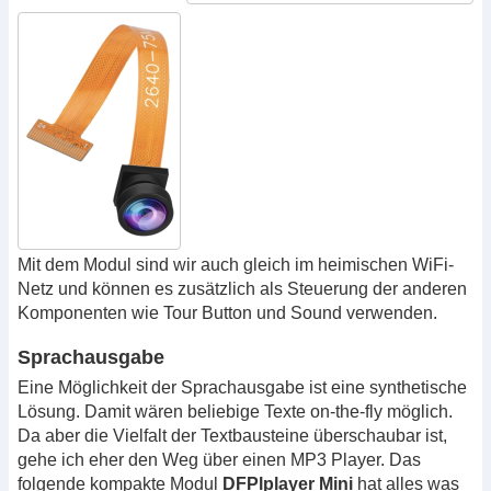
Mit dem Modul sind wir auch gleich im heimischen WiFi-
Netz und können es zusätzlich als Steuerung der anderen
Komponenten wie Tour Button und Sound verwenden.
Sprachausgabe
Eine Möglichkeit der Sprachausgabe ist eine synthetische
Lösung. Damit wären beliebige Texte on-the-fly möglich.
Da aber die Vielfalt der Textbausteine überschaubar ist,
gehe ich eher den Weg über einen MP3 Player. Das
folgende kompakte Modul
DFPlplayer Mini
hat alles was