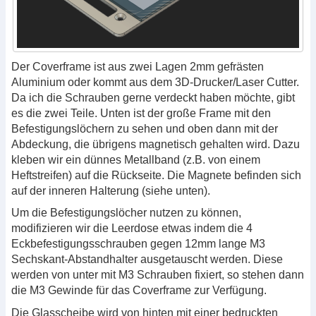
Der Coverframe ist aus zwei Lagen 2mm gefrästen
Aluminium oder kommt aus dem 3D-Drucker/Laser Cutter.
Da ich die Schrauben gerne verdeckt haben möchte, gibt
es die zwei Teile. Unten ist der große Frame mit den
Befestigungslöchern zu sehen und oben dann mit der
Abdeckung, die übrigens magnetisch gehalten wird. Dazu
kleben wir ein dünnes Metallband (z.B. von einem
Heftstreifen) auf die Rückseite. Die Magnete befinden sich
auf der inneren Halterung (siehe unten).
Um die Befestigungslöcher nutzen zu können,
modifizieren wir die Leerdose etwas indem die 4
Eckbefestigungsschrauben gegen 12mm lange M3
Sechskant-Abstandhalter ausgetauscht werden. Diese
werden von unter mit M3 Schrauben fixiert, so stehen dann
die M3 Gewinde für das Coverframe zur Verfügung.
Die Glasscheibe wird von hinten mit einer bedruckten